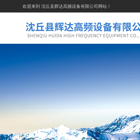
欢迎来到
沈丘县辉达高频设备有限公司
网站！