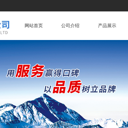
网站首页
公司介绍
产品展示