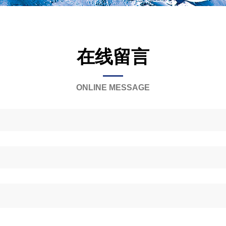
在线留言
ONLINE MESSAGE