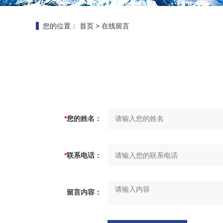
您的位置：
首页
>
在线留言
*
您的姓名：
*
联系电话：
留言内容：