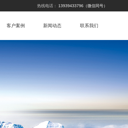
热线电话：
13939433796（微信同号）
客户案例
新闻动态
联系我们