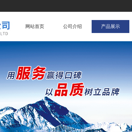
网站首页
公司介绍
产品展示