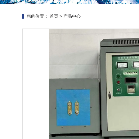
您的位置：
首页
>
产品中心