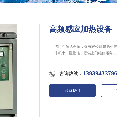
高频感应加热设备
沈丘县辉达高频设备有限公司是高科
体积小、重量轻，提供上门维修服务，
13939433
咨询热线：
联系我们