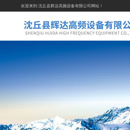
欢迎来到
沈丘县辉达高频设备有限公司
网站！