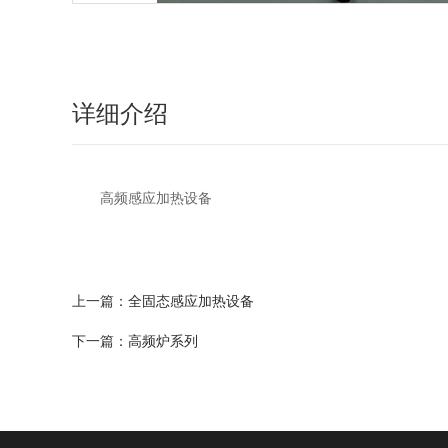
详细介绍
高频感应加热设备
上一篇：
全固态感应加热设备
下一篇：
高频炉系列