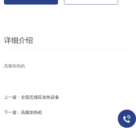
详细介绍
高频加热机
上一篇：
全固态感应加热设备
下一篇：
高频加热机