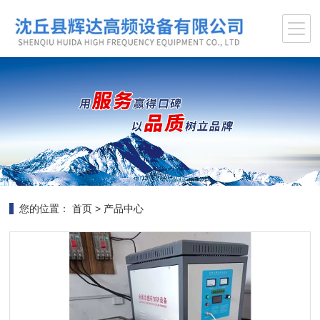
您的位置：
首页
>
产品中心