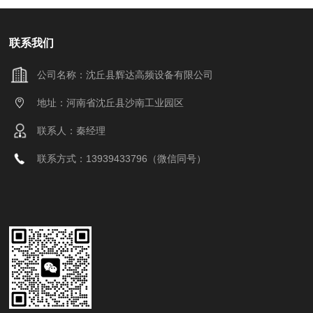
联系我们
公司名称：沈丘县辉达高频设备有限公司
地址：河南省沈丘县沙南工业园区
联系人：秦经理
联系方式：13939433796（微信同号）