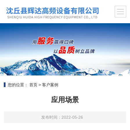
您的位置：
首页
>
客户案例
应用场景
发布时间：2022-05-26