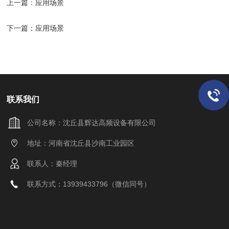
上一篇：
应用场景
下一篇：
应用场景
联系我们
公司名称：沈丘县辉达高频设备有限公司
地址：河南省沈丘县沙南工业园区
联系人：秦经理
联系方式：13939433796（微信同号）