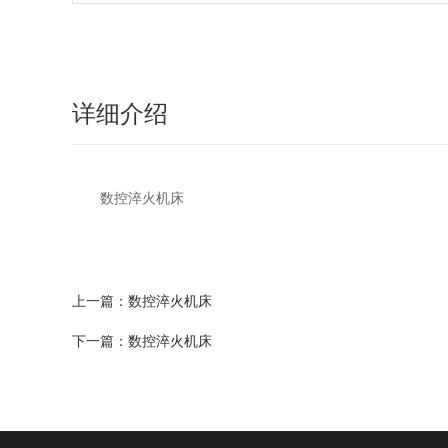
详细介绍
数控淬火机床
上一篇：
数控淬火机床
下一篇：
数控淬火机床