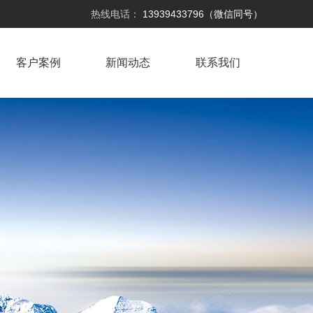
热线电话：
13939433796（微信同号）
客户案例
新闻动态
联系我们