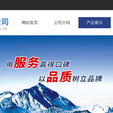
网站首页
公司介绍
产品展示