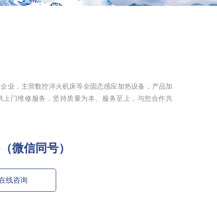
技企业，主营数控淬火机床等全固态感应加热设备，产品加
供上门维修服务，坚持质量为本、服务至上，与您合作共
796（微信同号）
在线咨询