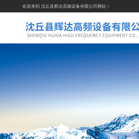
欢迎来到
沈丘县辉达高频设备有限公司
网站！