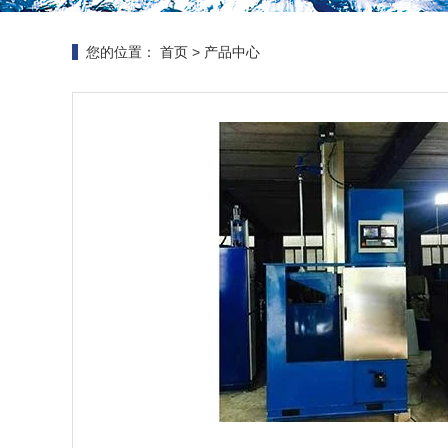
您的位置：
首页
>
产品中心