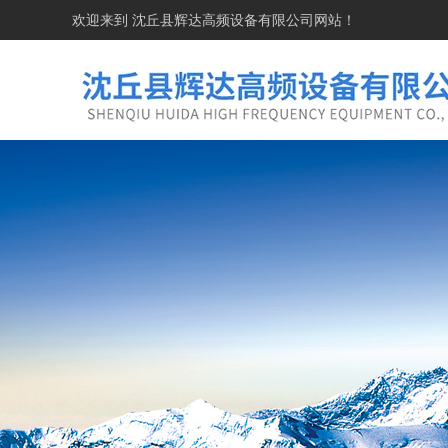
欢迎来到
沈丘县辉达高频设备有限公司
网站！