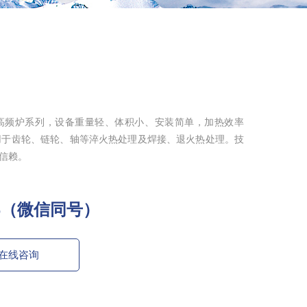
高频炉系列，设备重量轻、体积小、安装简单，加热效率
用于齿轮、链轮、轴等淬火热处理及焊接、退火热处理。技
信赖。
796（微信同号）
在线咨询