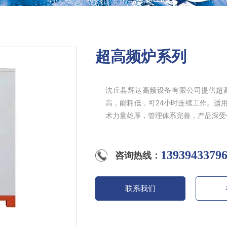
超高频炉系列
沈丘县辉达高频设备有限公司提供超
高，能耗低，可24小时连续工作。适
术力量雄厚，管理体系完善，产品深受
13939433
咨询热线：
联系我们