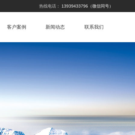
热线电话：
13939433796（微信同号）
客户案例
新闻动态
联系我们