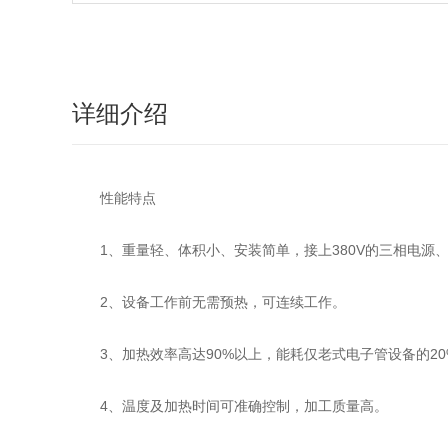
详细介绍
性能特点
1、重量轻、体积小、安装简单，接上380V的三相电源
2、设备工作前无需预热，可连续工作。
3、加热效率高达90%以上，能耗仅老式电子管设备的2
4、温度及加热时间可准确控制，加工质量高。