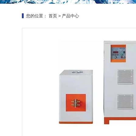
您的位置：
首页
>
产品中心