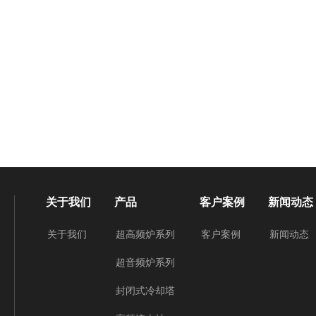
关于我们
产品
客户案例
新闻动态
关于我们
超高频炉系列
客户案例
新闻动态
超音频炉系列
封闭式冷却塔