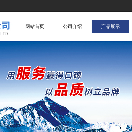
网站首页
公司介绍
产品展示