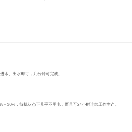
、进水、出水即可，几分钟可完成。
0%－30%，待机状态下几乎不用电，而且可24小时连续工作生产。