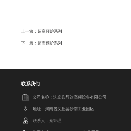
上一篇：
超高频炉系列
下一篇：
超高频炉系列
联系我们
公司名称：沈丘县辉达高频设备有限公司
地址：河南省沈丘县沙南工业园区
联系人：秦经理