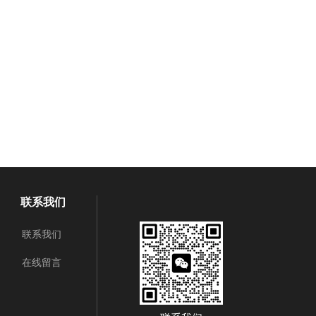
联系我们
联系我们
在线留言