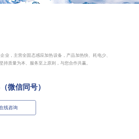
技企业，主营全固态感应加热设备，产品加热快、耗电少、
坚持质量为本、服务至上原则，与您合作共赢。
796（微信同号）
在线咨询