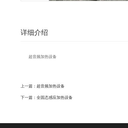
详细介绍
超音频加热设备
上一篇：
超音频加热设备
下一篇：
全固态感应加热设备