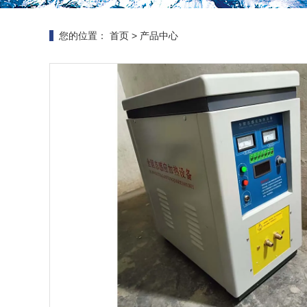
您的位置：
首页
>
产品中心