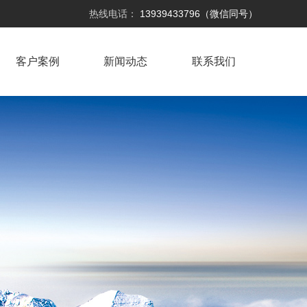
热线电话：
13939433796（微信同号）
客户案例
新闻动态
联系我们