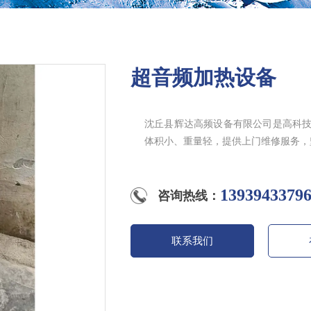
超音频加热设备
沈丘县辉达高频设备有限公司是高科
体积小、重量轻，提供上门维修服务，
13939433
咨询热线：
联系我们