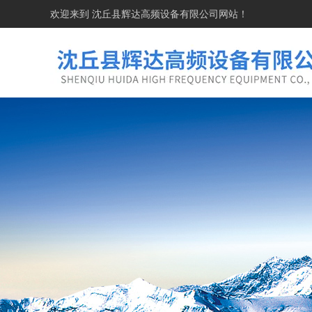
欢迎来到
沈丘县辉达高频设备有限公司
网站！