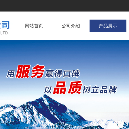
网站首页
公司介绍
产品展示