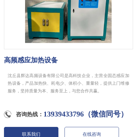
高频感应加热设备
沈丘县辉达高频设备有限公司是高科技企业，主营全固态感应加
热设备，产品加热快、耗电少、体积小、重量轻，提供上门维修
服务，坚持质量为本、服务至上，与您合作共赢。
13939433796（微信同号）
咨询热线：
联系我们
在线咨询