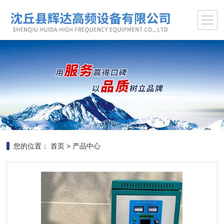
您的位置：
首页
>
产品中心