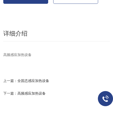
详细介绍
高频感应加热设备
上一篇：
全固态感应加热设备
下一篇：
高频感应加热设备