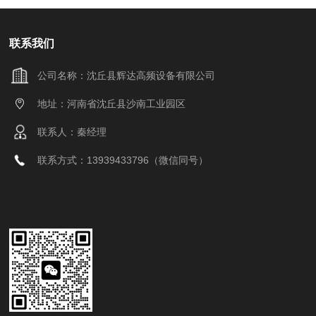
联系我们
公司名称：沈丘县辉达高频设备有限公司
地址：河南省沈丘县沙南工业园区
联系人：秦经理
联系方式：13939433796（微信同号）