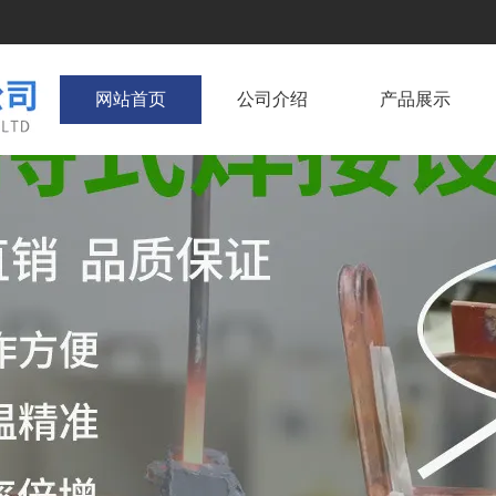
网站首页
公司介绍
产品展示