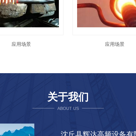
应用场景
应用场景
关于我们
ABOUT US
沈丘县辉达高频设备有