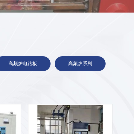
高频炉电路板
高频炉系列