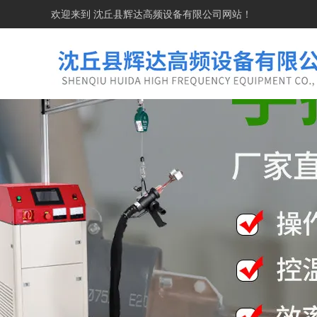
欢迎来到
沈丘县辉达高频设备有限公司
网站！