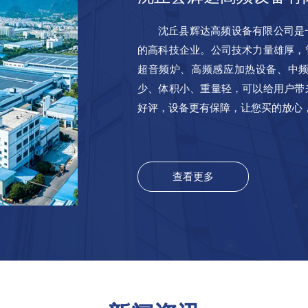
沈丘县辉达高频设备有限公司是
的高科技企业。公司技术力量雄厚，
超音频炉、高频感应加热设备、中
少、体积小、重量轻，可以给用户带
好评，设备更有保障，让您买的放心
查看更多