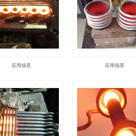
应用场景
应用场景