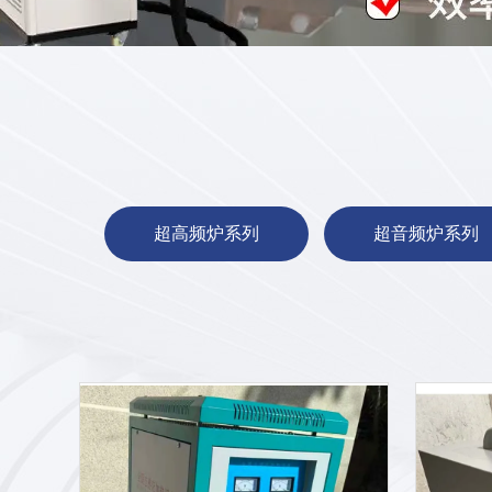
超高频炉系列
超音频炉系列