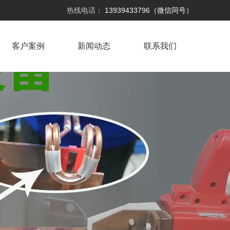
热线电话：
13939433796（微信同号）
客户案例
新闻动态
联系我们