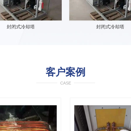
封闭式冷却塔
封闭式冷却塔
客户案例
CASE