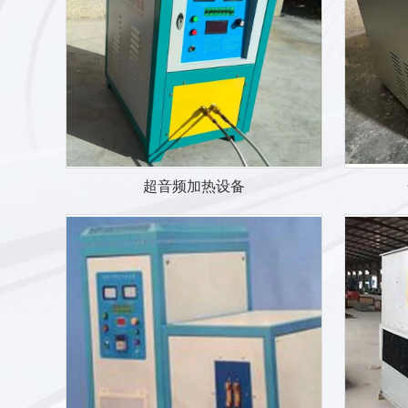
超音频加热设备