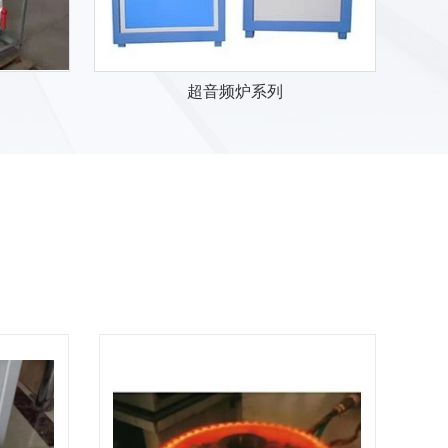
超音频炉系列