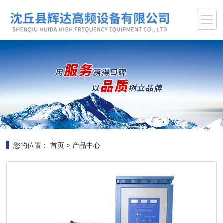
您的位置：
首页
>
产品中心