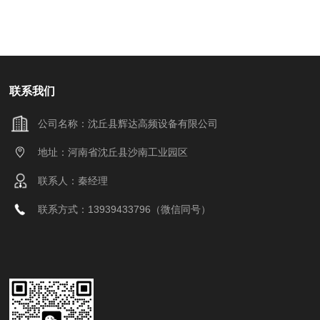
联系我们
公司名称：沈丘县辉达高频设备有限公司
地址：河南省沈丘县沙南工业园区
联系人：秦经理
联系方式：13939433796（微信同号）