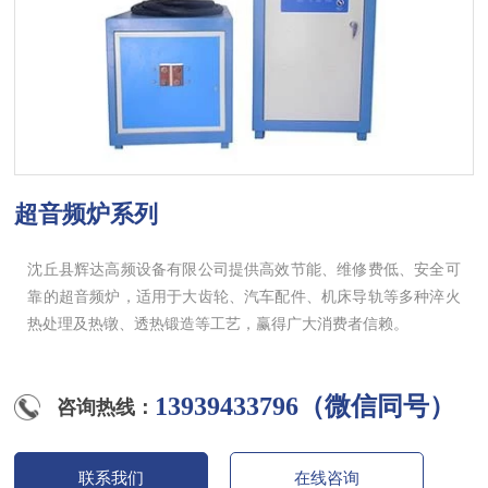
超音频炉系列
沈丘县辉达高频设备有限公司提供高效节能、维修费低、安全可
靠的超音频炉，适用于大齿轮、汽车配件、机床导轨等多种淬火
热处理及热镦、透热锻造等工艺，赢得广大消费者信赖。
13939433796（微信同号）
咨询热线：
联系我们
在线咨询