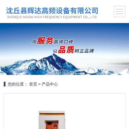
您的位置：
首页
>
产品中心