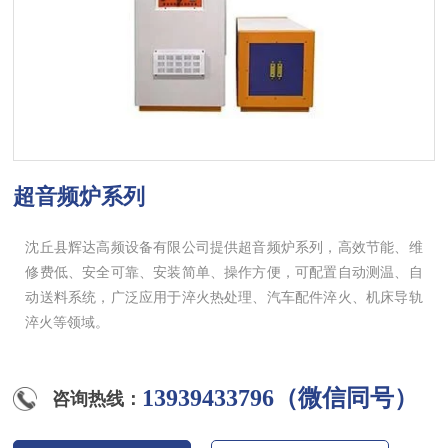
超音频炉系列
沈丘县辉达高频设备有限公司提供超音频炉系列，高效节能、维
修费低、安全可靠、安装简单、操作方便，可配置自动测温、自
动送料系统，广泛应用于淬火热处理、汽车配件淬火、机床导轨
淬火等领域。
13939433796（微信同号）
咨询热线：