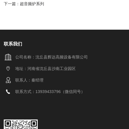
下一篇：
超音频炉系列
联系我们
公司名称：沈丘县辉达高频设备有限公司
地址：河南省沈丘县沙南工业园区
联系人：秦经理
联系方式：13939433796（微信同号）