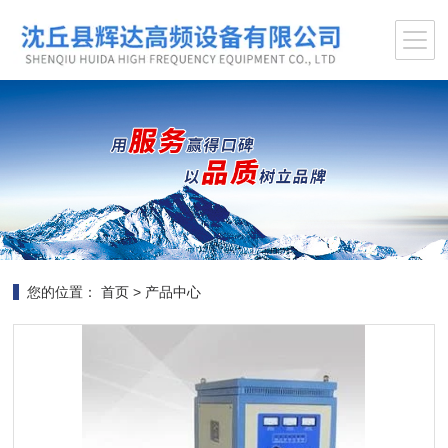
您的位置：
首页
>
产品中心