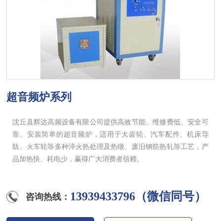
超音频炉系列
沈丘县辉达高频设备有限公司提供高效节能、维修费低、安全可
靠、安装简单的超音频炉，适用于大齿轮、汽车配件、机床导
轨、火车轮等多种淬火热处理及热镦、废旧钢筋热轧等工艺，产
品加热快、耗电少，赢得广大消费者信赖。
13939433796（微信同号）
咨询热线：