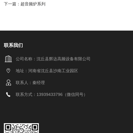
下一篇：
超音频炉系列
联系我们
公司名称：沈丘县辉达高频设备有限公司
地址：河南省沈丘县沙南工业园区
联系人：秦经理
联系方式：13939433796（微信同号）